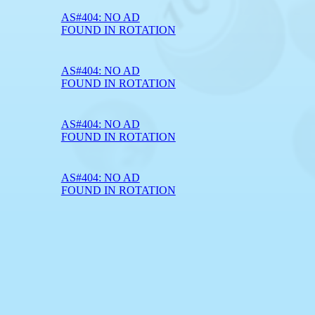
AS#404: NO AD
FOUND IN ROTATION
AS#404: NO AD
FOUND IN ROTATION
AS#404: NO AD
FOUND IN ROTATION
AS#404: NO AD
FOUND IN ROTATION